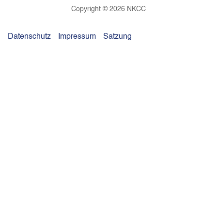
Copyright © 2026 NKCC
Datenschutz
Impressum
Satzung