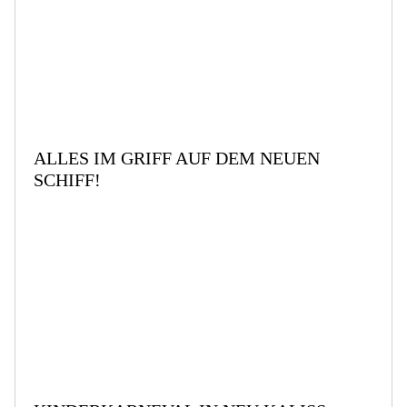
ALLES IM GRIFF AUF DEM NEUEN
SCHIFF!