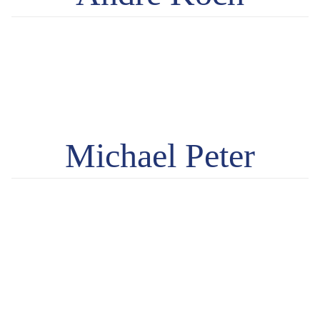
Michael Peter