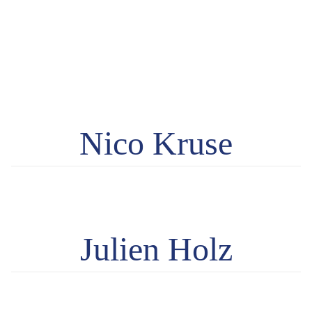
Nico Kruse
Julien Holz