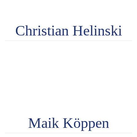
Christian Helinski
Maik Köppen