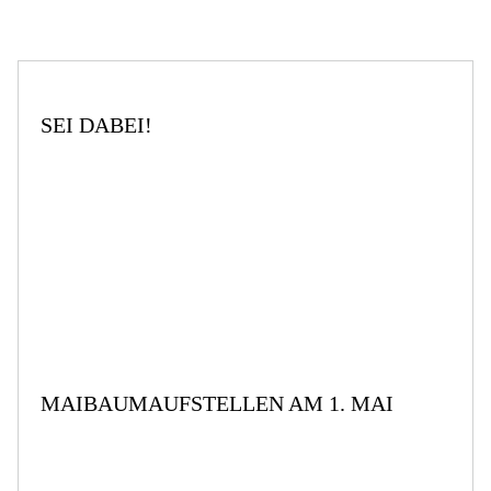
SEI DABEI!
MAIBAUMAUFSTELLEN AM 1. MAI