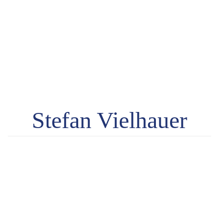
Stefan Vielhauer