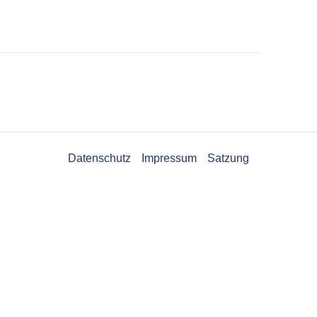
Datenschutz
Impressum
Satzung