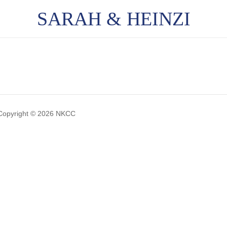
SARAH & HEINZI
Copyright © 2026 NKCC