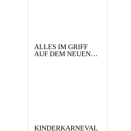
ALLES IM GRIFF
AUF DEM NEUEN
SCHIFF!
KINDERKARNEVAL