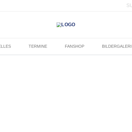
ELLES
TERMINE
FANSHOP
BILDERGALERI