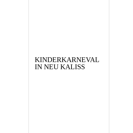
KINDERKARNEVAL
IN NEU KALISS