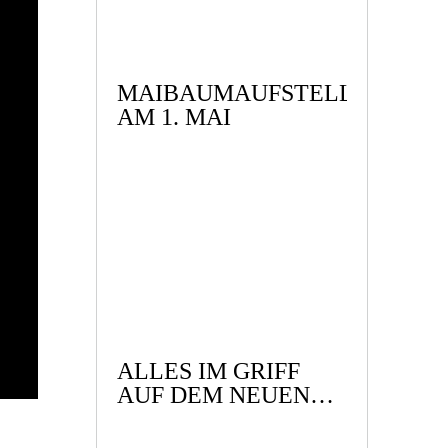
MAIBAUMAUFSTELLEN
AM 1. MAI
ALLES IM GRIFF
AUF DEM NEUEN
SCHIFF!