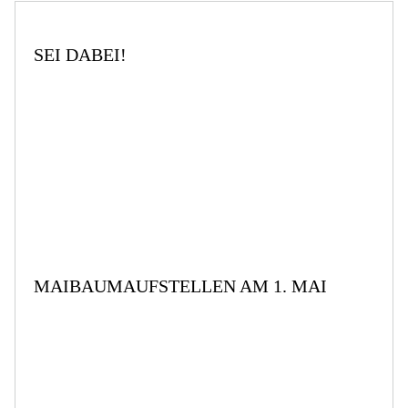
SEI DABEI!
MAIBAUMAUFSTELLEN AM 1. MAI