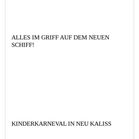
ALLES IM GRIFF AUF DEM NEUEN
SCHIFF!
KINDERKARNEVAL IN NEU KALISS