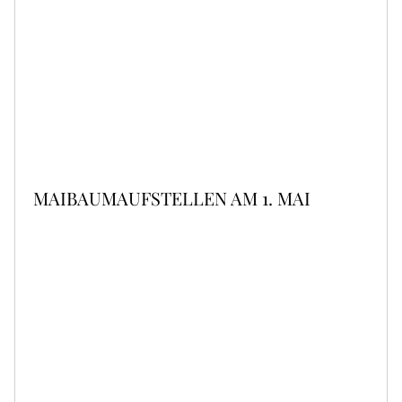
MAIBAUMAUFSTELLEN AM 1. MAI