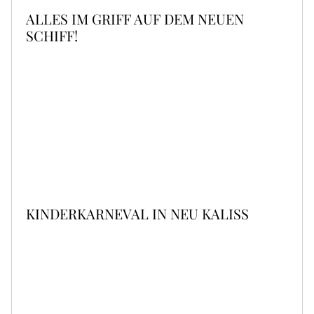
ALLES IM GRIFF AUF DEM NEUEN
SCHIFF!
KINDERKARNEVAL IN NEU KALISS